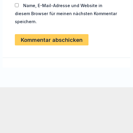
Name, E-Mail-Adresse und Website in
diesem Browser für meinen nächsten Kommentar
speichern.