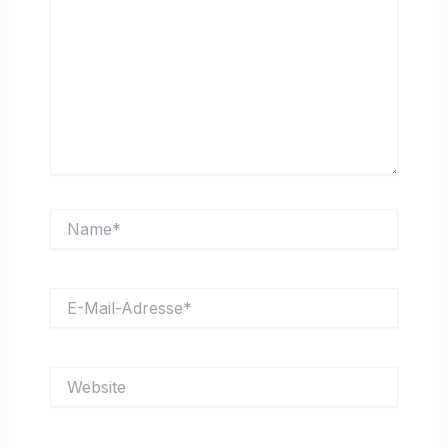
Name*
E-
Mail-
Adresse*
Website