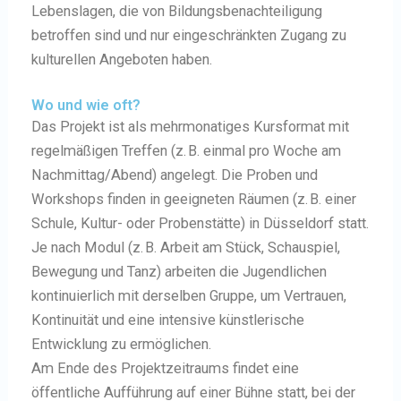
Lebenslagen, die von Bildungsbenachteiligung
betroffen sind und nur eingeschränkten Zugang zu
kulturellen Angeboten haben.
Wo und wie oft?
Das Projekt ist als mehrmonatiges Kursformat mit
regelmäßigen Treffen (z. B. einmal pro Woche am
Nachmittag/Abend) angelegt. Die Proben und
Workshops finden in geeigneten Räumen (z. B. einer
Schule, Kultur- oder Probenstätte) in Düsseldorf statt.
Je nach Modul (z. B. Arbeit am Stück, Schauspiel,
Bewegung und Tanz) arbeiten die Jugendlichen
kontinuierlich mit derselben Gruppe, um Vertrauen,
Kontinuität und eine intensive künstlerische
Entwicklung zu ermöglichen.
Am Ende des Projektzeitraums findet eine
öffentliche Aufführung auf einer Bühne statt, bei der