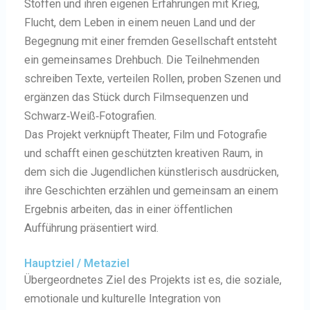
Stoffen und ihren eigenen Erfahrungen mit Krieg,
Flucht, dem Leben in einem neuen Land und der
Begegnung mit einer fremden Gesellschaft entsteht
ein gemeinsames Drehbuch. Die Teilnehmenden
schreiben Texte, verteilen Rollen, proben Szenen und
ergänzen das Stück durch Filmsequenzen und
Schwarz‑Weiß‑Fotografien.
Das Projekt verknüpft Theater, Film und Fotografie
und schafft einen geschützten kreativen Raum, in
dem sich die Jugendlichen künstlerisch ausdrücken,
ihre Geschichten erzählen und gemeinsam an einem
Ergebnis arbeiten, das in einer öffentlichen
Aufführung präsentiert wird.
Hauptziel / Metaziel
Übergeordnetes Ziel des Projekts ist es, die soziale,
emotionale und kulturelle Integration von