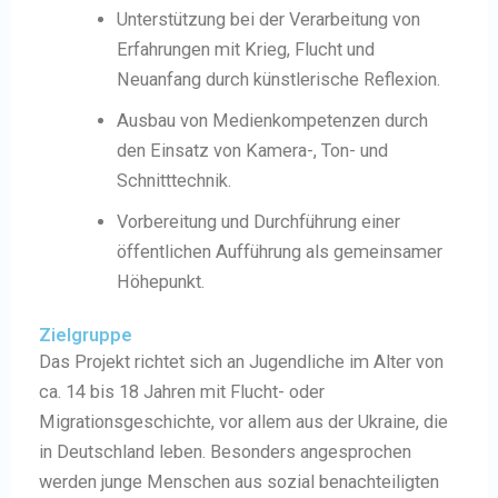
Unterstützung bei der Verarbeitung von
Erfahrungen mit Krieg, Flucht und
Neuanfang durch künstlerische Reflexion.
Ausbau von Medienkompetenzen durch
den Einsatz von Kamera-, Ton- und
Schnitttechnik.
Vorbereitung und Durchführung einer
öffentlichen Aufführung als gemeinsamer
Höhepunkt.
Zielgruppe
Das Projekt richtet sich an Jugendliche im Alter von
ca. 14 bis 18 Jahren mit Flucht- oder
Migrationsgeschichte, vor allem aus der Ukraine, die
in Deutschland leben. Besonders angesprochen
werden junge Menschen aus sozial benachteiligten