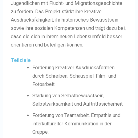
Jugendlichen mit Flucht- und Migrationsgeschichte
zu fördern. Das Projekt stärkt ihre kreative
Ausdrucksfähigkeit, ihr historisches Bewusstsein
sowie ihre sozialen Kompetenzen und trägt dazu bei,
dass sie sich in ihrem neuen Lebensumfeld besser
orientieren und beteiligen können.
Teilziele
Förderung kreativer Ausdrucksformen
durch Schreiben, Schauspiel, Film- und
Fotoarbeit.
Stärkung von Selbstbewusstsein,
Selbstwirksamkeit und Auftrittssicherheit.
Förderung von Teamarbeit, Empathie und
interkultureller Kommunikation in der
Gruppe.