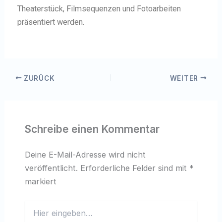
Theaterstück, Filmsequenzen und Fotoarbeiten
präsentiert werden.
ZURÜCK
WEITER
Schreibe einen Kommentar
Deine E-Mail-Adresse wird nicht
veröffentlicht.
Erforderliche Felder sind mit
*
markiert
Hier
eingeben…