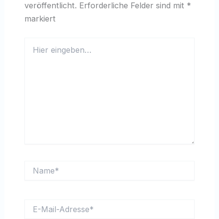
veröffentlicht.
Erforderliche Felder sind mit
*
markiert
Hier
eingeben…
Name*
E-
Mail-