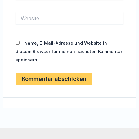
Adresse*
Website
Name, E-Mail-Adresse und Website in
diesem Browser für meinen nächsten Kommentar
speichern.