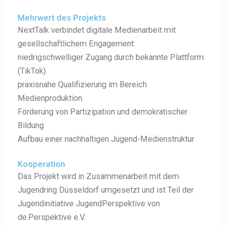
Mehrwert des Projekts
NextTalk verbindet digitale Medienarbeit mit
gesellschaftlichem Engagement:
niedrigschwelliger Zugang durch bekannte Plattform
(TikTok)
praxisnahe Qualifizierung im Bereich
Medienproduktion
Förderung von Partizipation und demokratischer
Bildung
Aufbau einer nachhaltigen Jugend-Medienstruktur
Kooperation
Das Projekt wird in Zusammenarbeit mit dem
Jugendring Düsseldorf umgesetzt und ist Teil der
Jugendinitiative JugendPerspektive von
de.Perspektive e.V.