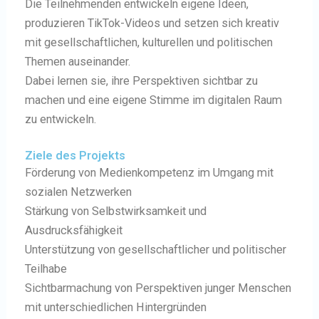
Die Teilnehmenden entwickeln eigene Ideen,
produzieren TikTok-Videos und setzen sich kreativ
mit gesellschaftlichen, kulturellen und politischen
Themen auseinander.
Dabei lernen sie, ihre Perspektiven sichtbar zu
machen und eine eigene Stimme im digitalen Raum
zu entwickeln.
Ziele des Projekts
Förderung von Medienkompetenz im Umgang mit
sozialen Netzwerken
Stärkung von Selbstwirksamkeit und
Ausdrucksfähigkeit
Unterstützung von gesellschaftlicher und politischer
Teilhabe
Sichtbarmachung von Perspektiven junger Menschen
mit unterschiedlichen Hintergründen