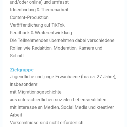
und/oder online) und umfasst:
Ideenfindung & Themenarbeit
Content-Produktion
Veröffentlichung auf TikTok
Feedback & Weiterentwicklung
Die Teilnehmenden übernehmen dabei verschiedene
Rollen wie Redaktion, Moderation, Kamera und
Schnitt.
Zielgruppe
Jugendliche und junge Erwachsene (bis ca. 27 Jahre),
insbesondere:
mit Migrationsgeschichte
aus unterschiedlichen sozialen Lebensrealitäten
mit Interesse an Medien, Social Media und kreativer
Arbeit
Vorkenntnisse sind nicht erforderlich.