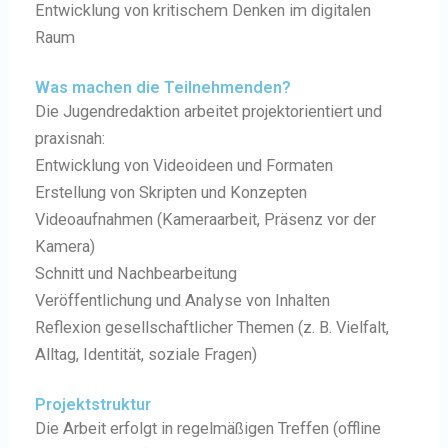
Entwicklung von kritischem Denken im digitalen
Raum
Was machen die Teilnehmenden?
Die Jugendredaktion arbeitet projektorientiert und
praxisnah:
Entwicklung von Videoideen und Formaten
Erstellung von Skripten und Konzepten
Videoaufnahmen (Kameraarbeit, Präsenz vor der
Kamera)
Schnitt und Nachbearbeitung
Veröffentlichung und Analyse von Inhalten
Reflexion gesellschaftlicher Themen (z. B. Vielfalt,
Alltag, Identität, soziale Fragen)
Projektstruktur
Die Arbeit erfolgt in regelmäßigen Treffen (offline