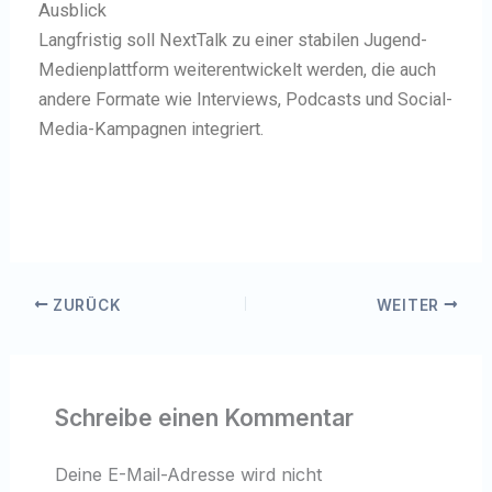
Ausblick
Langfristig soll NextTalk zu einer stabilen Jugend-
Medienplattform weiterentwickelt werden, die auch
andere Formate wie Interviews, Podcasts und Social-
Media-Kampagnen integriert.
ZURÜCK
WEITER
Schreibe einen Kommentar
Deine E-Mail-Adresse wird nicht