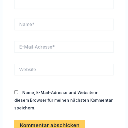
Name*
E-
Mail-
Adresse*
Website
Name, E-Mail-Adresse und Website in
diesem Browser für meinen nächsten Kommentar
speichern.