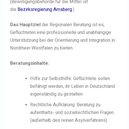
(Bewilligungsbehörde für die Mittel ist
die
Bezirksregierung Arnsberg
.)
Das Hauptziel
der Regionalen Beratung ist es,
Geflüchteten eine professionelle und unabhängige
Unterstützung bei der Orientierung und Integration in
Nordrhein-Westfalen zu bieten.
Beratungsinhalte:
Hilfe zur Selbsthilfe:
Geflüchtete sollen
befähigt werden, ihr Leben in Deutschland
eigenständig zu gestalten.
Rechtliche Aufklärung:
Beratung zu
aufenthalts- und sozialrechtlichen Fragen
(außerhalb des reinen Asylverfahrens).