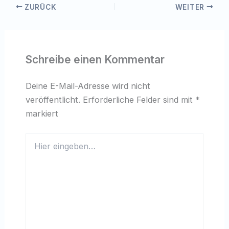
ZURÜCK
WEITER
Schreibe einen Kommentar
Deine E-Mail-Adresse wird nicht
veröffentlicht.
Erforderliche Felder sind mit
*
markiert
Hier
eingeben…