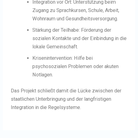
Integration vor Ort:
Unterstützung beim
Zugang zu Sprachkursen, Schule, Arbeit,
Wohnraum und Gesundheitsversorgung.
Stärkung der Teilhabe:
Förderung der
sozialen Kontakte und der Einbindung in die
lokale Gemeinschaft.
Krisenintervention:
Hilfe bei
psychosozialen Problemen oder akuten
Notlagen.
Das Projekt schließt damit die Lücke zwischen der
staatlichen Unterbringung und der langfristigen
Integration in die Regelsysteme.