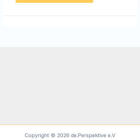
Copyright © 2026 de.Perspektive e.V