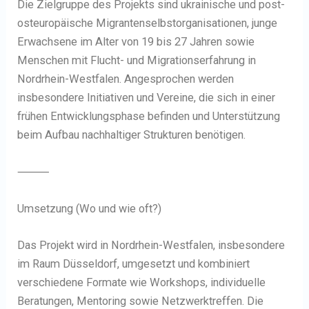
Die Zielgruppe des Projekts sind ukrainische und post-
osteuropäische Migrantenselbstorganisationen, junge
Erwachsene im Alter von 19 bis 27 Jahren sowie
Menschen mit Flucht- und Migrationserfahrung in
Nordrhein-Westfalen. Angesprochen werden
insbesondere Initiativen und Vereine, die sich in einer
frühen Entwicklungsphase befinden und Unterstützung
beim Aufbau nachhaltiger Strukturen benötigen.
⸻
Umsetzung (Wo und wie oft?)
Das Projekt wird in Nordrhein-Westfalen, insbesondere
im Raum Düsseldorf, umgesetzt und kombiniert
verschiedene Formate wie Workshops, individuelle
Beratungen, Mentoring sowie Netzwerktreffen. Die