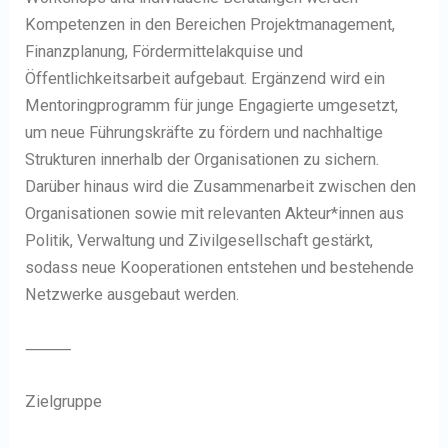
Kompetenzen in den Bereichen Projektmanagement,
Finanzplanung, Fördermittelakquise und
Öffentlichkeitsarbeit aufgebaut. Ergänzend wird ein
Mentoringprogramm für junge Engagierte umgesetzt,
um neue Führungskräfte zu fördern und nachhaltige
Strukturen innerhalb der Organisationen zu sichern.
Darüber hinaus wird die Zusammenarbeit zwischen den
Organisationen sowie mit relevanten Akteur*innen aus
Politik, Verwaltung und Zivilgesellschaft gestärkt,
sodass neue Kooperationen entstehen und bestehende
Netzwerke ausgebaut werden.
⸻
Zielgruppe