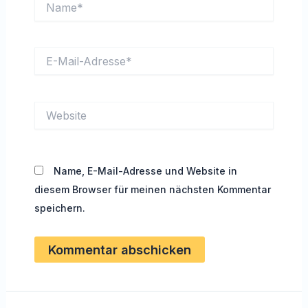
E-
Mail-
Adresse*
Website
Name, E-Mail-Adresse und Website in
diesem Browser für meinen nächsten Kommentar
speichern.