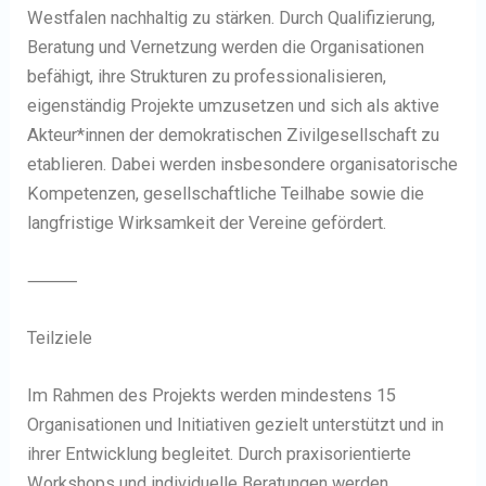
Westfalen nachhaltig zu stärken. Durch Qualifizierung,
Beratung und Vernetzung werden die Organisationen
befähigt, ihre Strukturen zu professionalisieren,
eigenständig Projekte umzusetzen und sich als aktive
Akteur*innen der demokratischen Zivilgesellschaft zu
etablieren. Dabei werden insbesondere organisatorische
Kompetenzen, gesellschaftliche Teilhabe sowie die
langfristige Wirksamkeit der Vereine gefördert.
⸻
Teilziele
Im Rahmen des Projekts werden mindestens 15
Organisationen und Initiativen gezielt unterstützt und in
ihrer Entwicklung begleitet. Durch praxisorientierte
Workshops und individuelle Beratungen werden