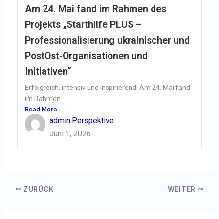
Am 24. Mai fand im Rahmen des
Projekts „Starthilfe PLUS –
Professionalisierung ukrainischer und
PostOst-Organisationen und
Initiativen“
Erfolgreich, intensiv und inspirierend! Am 24. Mai fand
im Rahmen...
Read More
admin.Perspektive
Juni 1, 2026
ZURÜCK
WEITER