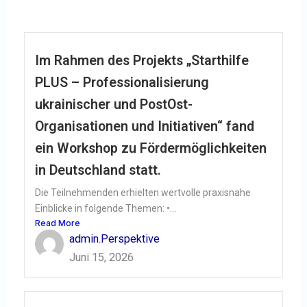
Im Rahmen des Projekts „Starthilfe
PLUS – Professionalisierung
ukrainischer und PostOst-
Organisationen und Initiativen“ fand
ein Workshop zu Fördermöglichkeiten
in Deutschland statt.
Die Teilnehmenden erhielten wertvolle praxisnahe
Einblicke in folgende Themen: •...
Read More
admin.Perspektive
Juni 15, 2026