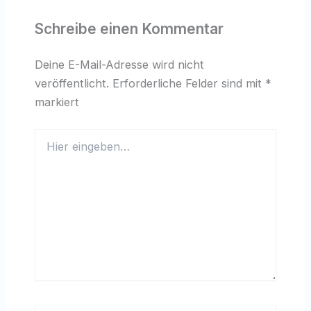
Schreibe einen Kommentar
Deine E-Mail-Adresse wird nicht
veröffentlicht.
Erforderliche Felder sind mit
*
markiert
Hier
eingeben…
Name*