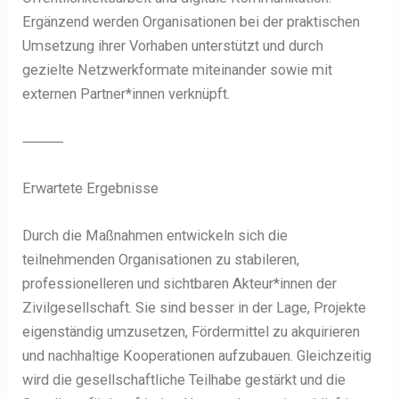
Ergänzend werden Organisationen bei der praktischen
Umsetzung ihrer Vorhaben unterstützt und durch
gezielte Netzwerkformate miteinander sowie mit
externen Partner*innen verknüpft.
⸻
Erwartete Ergebnisse
Durch die Maßnahmen entwickeln sich die
teilnehmenden Organisationen zu stabileren,
professionelleren und sichtbaren Akteur*innen der
Zivilgesellschaft. Sie sind besser in der Lage, Projekte
eigenständig umzusetzen, Fördermittel zu akquirieren
und nachhaltige Kooperationen aufzubauen. Gleichzeitig
wird die gesellschaftliche Teilhabe gestärkt und die