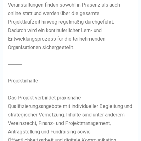
Veranstaltungen finden sowohl in Präsenz als auch
online statt und werden über die gesamte
Projektlaufzeit hinweg regelmäßig durchgeführt.
Dadurch wird ein kontinuierlicher Lern- und
Entwicklungsprozess für die teilnehmenden
Organisationen sichergestellt.
⸻
Projektinhalte
Das Projekt verbindet praxisnahe
Qualifizierungsangebote mit individueller Begleitung und
strategischer Vernetzung. Inhalte sind unter anderem
Vereinsrecht, Finanz- und Projektmanagement,
Antragstellung und Fundraising sowie
Öffentlichkeitsarbeit und digitale Kommunikation.