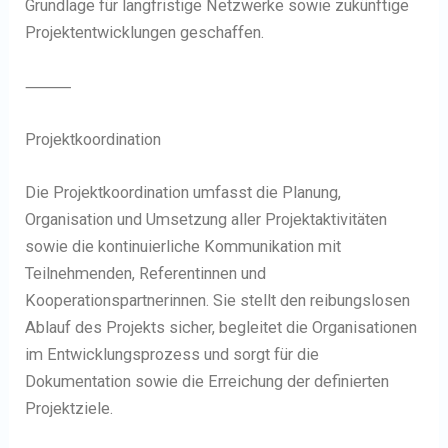
Grundlage für langfristige Netzwerke sowie zukünftige
Projektentwicklungen geschaffen.
⸻
Projektkoordination
Die Projektkoordination umfasst die Planung,
Organisation und Umsetzung aller Projektaktivitäten
sowie die kontinuierliche Kommunikation mit
Teilnehmenden, Referentinnen und
Kooperationspartnerinnen. Sie stellt den reibungslosen
Ablauf des Projekts sicher, begleitet die Organisationen
im Entwicklungsprozess und sorgt für die
Dokumentation sowie die Erreichung der definierten
Projektziele.