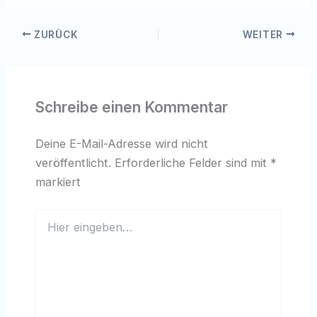
ZURÜCK
WEITER
Schreibe einen Kommentar
Deine E-Mail-Adresse wird nicht
veröffentlicht.
Erforderliche Felder sind mit
*
markiert
Hier
eingeben…