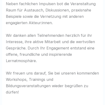
Neben fachlichen Impulsen bot die Veranstaltung
Raum für Austausch, Diskussionen, praxisnahe
Beispiele sowie die Vernetzung mit anderen
engagierten Akteur:innen.
Wir danken allen Teilnehmenden herzlich für ihr
Interesse, ihre aktive Mitarbeit und die wertvollen
Gespräche. Durch Ihr Engagement entstand eine
offene, freundliche und inspirierende
Lernatmosphäre.
Wir freuen uns darauf, Sie bei unseren kommenden
Workshops, Trainings und
Bildungsveranstaltungen wieder begrüßen zu
dürfen!