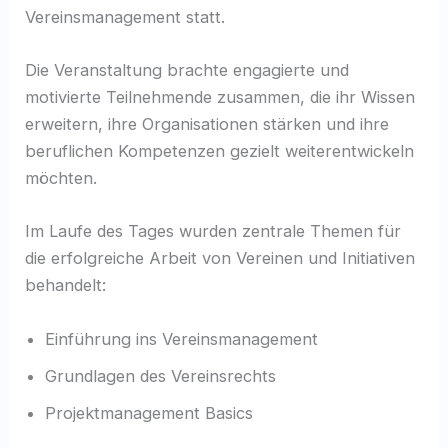
Vereinsmanagement statt.
Die Veranstaltung brachte engagierte und
motivierte Teilnehmende zusammen, die ihr Wissen
erweitern, ihre Organisationen stärken und ihre
beruflichen Kompetenzen gezielt weiterentwickeln
möchten.
Im Laufe des Tages wurden zentrale Themen für
die erfolgreiche Arbeit von Vereinen und Initiativen
behandelt:
Einführung ins Vereinsmanagement
Grundlagen des Vereinsrechts
Projektmanagement Basics