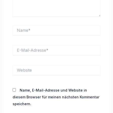
Name*
E-
Mail-
Adresse*
Website
Name, E-Mail-Adresse und Website in
diesem Browser für meinen nächsten Kommentar
speichern.