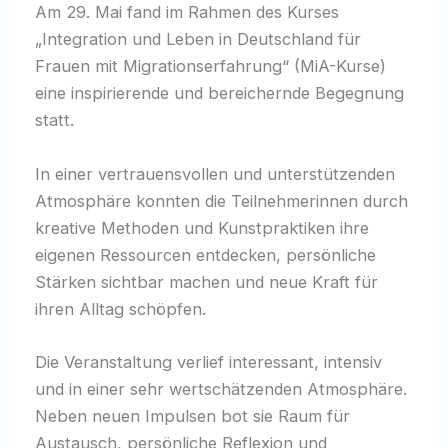
Am 29. Mai fand im Rahmen des Kurses
„Integration und Leben in Deutschland für
Frauen mit Migrationserfahrung“ (MiA-Kurse)
eine inspirierende und bereichernde Begegnung
statt.
In einer vertrauensvollen und unterstützenden
Atmosphäre konnten die Teilnehmerinnen durch
kreative Methoden und Kunstpraktiken ihre
eigenen Ressourcen entdecken, persönliche
Stärken sichtbar machen und neue Kraft für
ihren Alltag schöpfen.
Die Veranstaltung verlief interessant, intensiv
und in einer sehr wertschätzenden Atmosphäre.
Neben neuen Impulsen bot sie Raum für
Austausch, persönliche Reflexion und