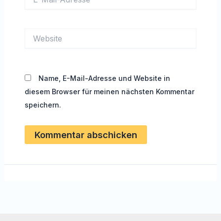
Mail-
Adresse*
Website
Name, E-Mail-Adresse und Website in
diesem Browser für meinen nächsten Kommentar
speichern.