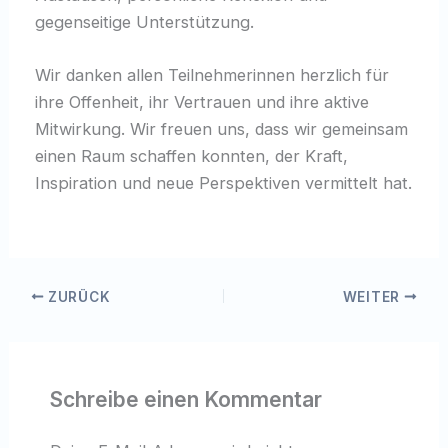
gegenseitige Unterstützung.
Wir danken allen Teilnehmerinnen herzlich für
ihre Offenheit, ihr Vertrauen und ihre aktive
Mitwirkung. Wir freuen uns, dass wir gemeinsam
einen Raum schaffen konnten, der Kraft,
Inspiration und neue Perspektiven vermittelt hat.
ZURÜCK
WEITER
Schreibe einen Kommentar