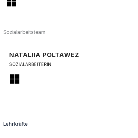
Sozialarbeitsteam
NATALIIA POLTAWEZ
SOZIALARBEITERIN
Lehrkräfte