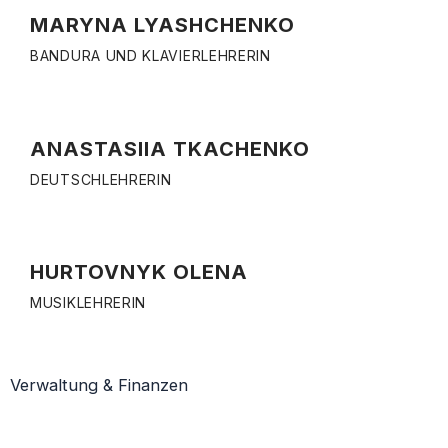
MARYNA LYASHCHENKO
BANDURA UND KLAVIERLEHRERIN
ANASTASIIA TKACHENKO
DEUTSCHLEHRERIN
HURTOVNYK OLENA
MUSIKLEHRERIN
Verwaltung & Finanzen