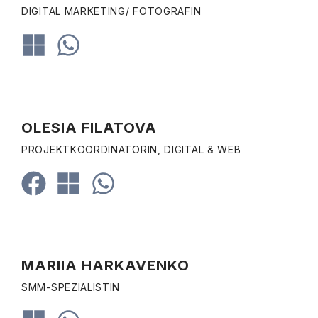
DIGITAL MARKETING/ FOTOGRAFIN
OLESIA FILATOVA
PROJEKTKOORDINATORIN, DIGITAL & WEB
MARIIA HARKAVENKO
SMM-SPEZIALISTIN