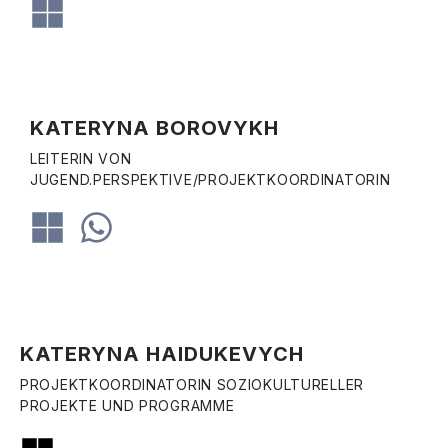
KATERYNA BOROVYKH
LEITERIN VON
JUGEND.PERSPEKTIVE/PROJEKTKOORDINATORIN
KATERYNA HAIDUKEVYCH
PROJEKTKOORDINATORIN SOZIOKULTURELLER
PROJEKTE UND PROGRAMME