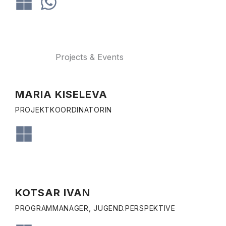
Projects & Events
MARIA KISELEVA
PROJEKTKOORDINATORIN
KOTSAR IVAN
PROGRAMMANAGER, JUGEND.PERSPEKTIVE