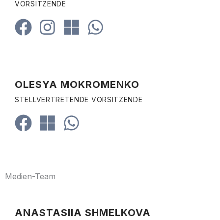
VORSITZENDE
OLESYA MOKROMENKO
STELLVERTRETENDE VORSITZENDE
Medien-Team
ANASTASIIA SHMELKOVA