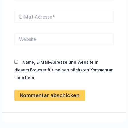
E-
Mail-
Adresse*
Website
Name, E-Mail-Adresse und Website in
diesem Browser für meinen nächsten Kommentar
speichern.