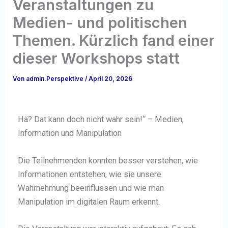
Veranstaltungen zu
Medien- und politischen
Themen. Kürzlich fand einer
dieser Workshops statt
Von
admin.Perspektive
/
April 20, 2026
Hä? Dat kann doch nicht wahr sein!“ – Medien,
Information und Manipulation
Die Teilnehmenden konnten besser verstehen, wie
Informationen entstehen, wie sie unsere
Wahrnehmung beeinflussen und wie man
Manipulation im digitalen Raum erkennt.