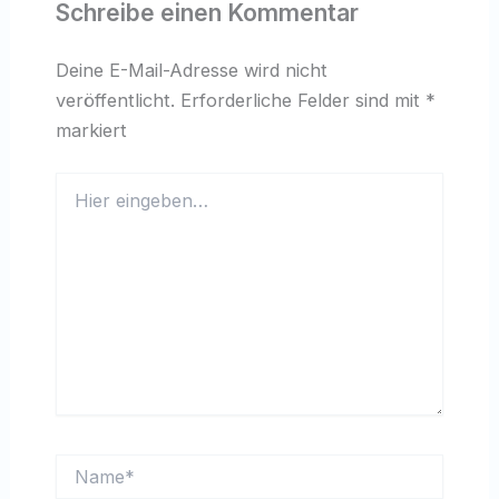
Schreibe einen Kommentar
Deine E-Mail-Adresse wird nicht
veröffentlicht.
Erforderliche Felder sind mit
*
markiert
Hier
eingeben…
Name*