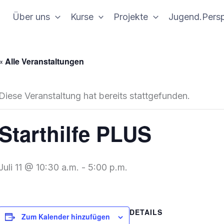
Über uns
Kurse
Projekte
Jugend.Persp
« Alle Veranstaltungen
Diese Veranstaltung hat bereits stattgefunden.
Starthilfe PLUS
Juli 11 @ 10:30 a.m.
-
5:00 p.m.
DETAILS
Zum Kalender hinzufügen