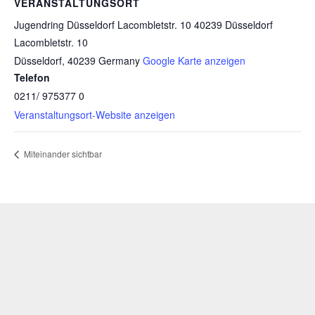
VERANSTALTUNGSORT
Jugendring Düsseldorf Lacombletstr. 10 40239 Düsseldorf
Lacombletstr. 10
Düsseldorf
,
40239
Germany
Google Karte anzeigen
Telefon
0211/ 975377 0
Veranstaltungsort-Website anzeigen
Miteinander sichtbar