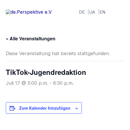
Zum
Inhalt
DE
UA
EN
springen
« Alle Veranstaltungen
Diese Veranstaltung hat bereits stattgefunden.
TikTok-Jugendredaktion
Juli 17 @ 5:00 p.m.
-
6:30 p.m.
Zum Kalender hinzufügen