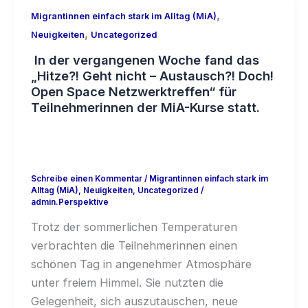
,
Migrantinnen einfach stark im Alltag (MiA)
,
Neuigkeiten
Uncategorized
In der vergangenen Woche fand das
„Hitze?! Geht nicht – Austausch?! Doch!
Open Space Netzwerktreffen“ für
Teilnehmerinnen der MiA-Kurse statt.
Schreibe einen Kommentar
/
Migrantinnen einfach stark im
Alltag (MiA)
,
Neuigkeiten
,
Uncategorized
/
admin.Perspektive
Trotz der sommerlichen Temperaturen
verbrachten die Teilnehmerinnen einen
schönen Tag in angenehmer Atmosphäre
unter freiem Himmel. Sie nutzten die
Gelegenheit, sich auszutauschen, neue