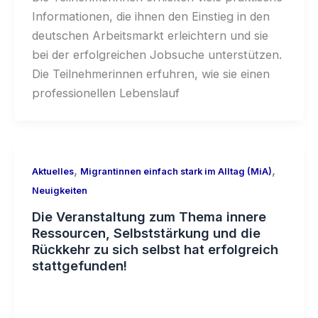
Informationen, die ihnen den Einstieg in den
deutschen Arbeitsmarkt erleichtern und sie
bei der erfolgreichen Jobsuche unterstützen.
Die Teilnehmerinnen erfuhren, wie sie einen
professionellen Lebenslauf
,
,
Aktuelles
Migrantinnen einfach stark im Alltag (MiA)
Neuigkeiten
Die Veranstaltung zum Thema innere
Ressourcen, Selbststärkung und die
Rückkehr zu sich selbst hat erfolgreich
stattgefunden!