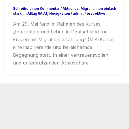
Schreibe einen Kommentar
/
Aktuelles
,
Migrantinnen einfach
stark im Alltag (MiA)
,
Neuigkeiten
/
admin.Perspektive
Am 29. Mai fand im Rahmen des Kurses
„Integration und Leben in Deutschland für
Frauen mit Migrationserfahrung“ (MiA-Kurse)
eine inspirierende und bereichernde
Begegnung statt. In einer vertrauensvollen
und unterstützenden Atmosphäre