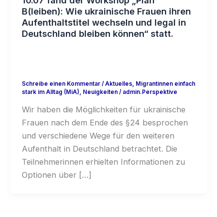
B(leiben): Wie ukrainische Frauen ihren
Aufenthaltstitel wechseln und legal in
Deutschland bleiben können“ statt.
Schreibe einen Kommentar
/
Aktuelles
,
Migrantinnen einfach
stark im Alltag (MiA)
,
Neuigkeiten
/
admin.Perspektive
Wir haben die Möglichkeiten für ukrainische
Frauen nach dem Ende des §24 besprochen
und verschiedene Wege für den weiteren
Aufenthalt in Deutschland betrachtet. Die
Teilnehmerinnen erhielten Informationen zu
Optionen über […]