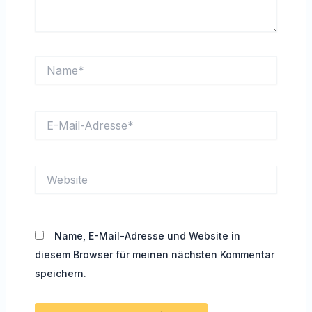
Name*
E-
Mail-
Adresse*
Website
Name, E-Mail-Adresse und Website in
diesem Browser für meinen nächsten Kommentar
speichern.