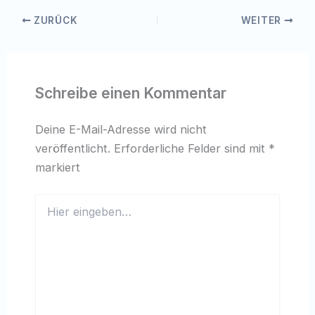
ZURÜCK
WEITER
Schreibe einen Kommentar
Deine E-Mail-Adresse wird nicht
veröffentlicht.
Erforderliche Felder sind mit
*
markiert
Hier
eingeben…