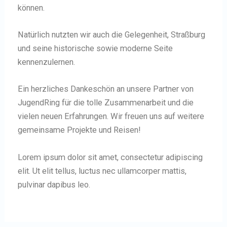
können.
Natürlich nutzten wir auch die Gelegenheit, Straßburg
und seine historische sowie moderne Seite
kennenzulernen.
Ein herzliches Dankeschön an unsere Partner von
JugendRing für die tolle Zusammenarbeit und die
vielen neuen Erfahrungen. Wir freuen uns auf weitere
gemeinsame Projekte und Reisen!
Lorem ipsum dolor sit amet, consectetur adipiscing
elit. Ut elit tellus, luctus nec ullamcorper mattis,
pulvinar dapibus leo.