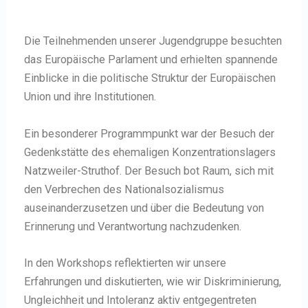
Die Teilnehmenden unserer Jugendgruppe besuchten
das Europäische Parlament und erhielten spannende
Einblicke in die politische Struktur der Europäischen
Union und ihre Institutionen.
Ein besonderer Programmpunkt war der Besuch der
Gedenkstätte des ehemaligen Konzentrationslagers
Natzweiler-Struthof. Der Besuch bot Raum, sich mit
den Verbrechen des Nationalsozialismus
auseinanderzusetzen und über die Bedeutung von
Erinnerung und Verantwortung nachzudenken.
In den Workshops reflektierten wir unsere
Erfahrungen und diskutierten, wie wir Diskriminierung,
Ungleichheit und Intoleranz aktiv entgegentreten