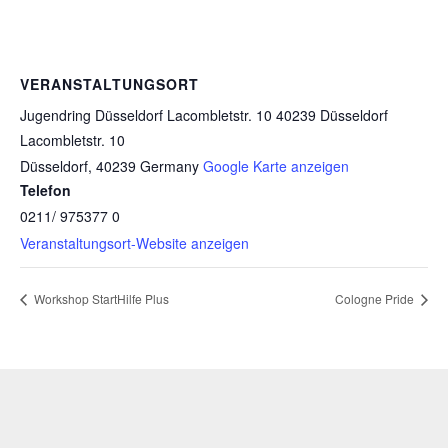
VERANSTALTUNGSORT
Jugendring Düsseldorf Lacombletstr. 10 40239 Düsseldorf
Lacombletstr. 10
Düsseldorf
,
40239
Germany
Google Karte anzeigen
Telefon
0211/ 975377 0
Veranstaltungsort-Website anzeigen
Workshop StartHilfe Plus
Cologne Pride