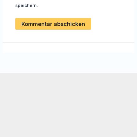
speichern.