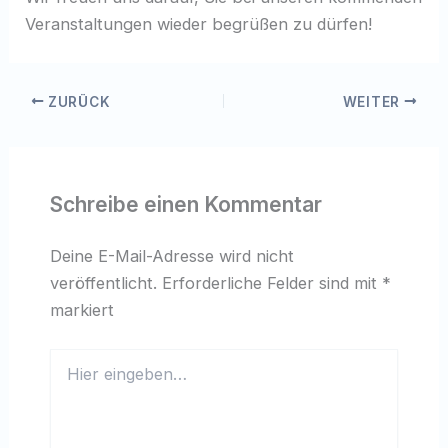
Veranstaltungen wieder begrüßen zu dürfen!
ZURÜCK
WEITER
Schreibe einen Kommentar
Deine E-Mail-Adresse wird nicht
veröffentlicht.
Erforderliche Felder sind mit
*
markiert
Hier
eingeben…