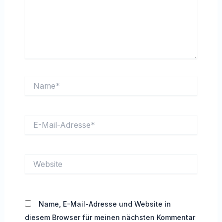
Name*
E-
Mail-
Adresse*
Website
Name, E-Mail-Adresse und Website in
diesem Browser für meinen nächsten Kommentar