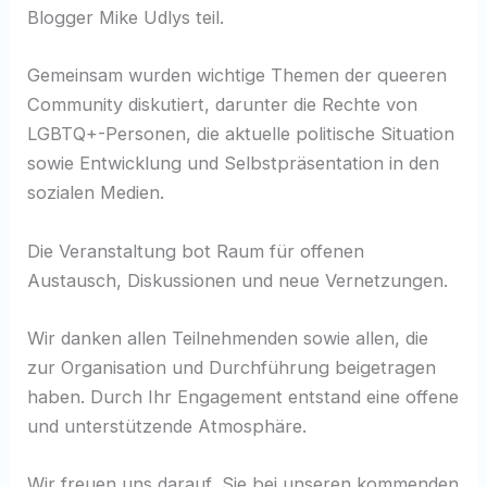
Blogger Mike Udlys teil.
Gemeinsam wurden wichtige Themen der queeren
Community diskutiert, darunter die Rechte von
LGBTQ+-Personen, die aktuelle politische Situation
sowie Entwicklung und Selbstpräsentation in den
sozialen Medien.
Die Veranstaltung bot Raum für offenen
Austausch, Diskussionen und neue Vernetzungen.
Wir danken allen Teilnehmenden sowie allen, die
zur Organisation und Durchführung beigetragen
haben. Durch Ihr Engagement entstand eine offene
und unterstützende Atmosphäre.
Wir freuen uns darauf, Sie bei unseren kommenden