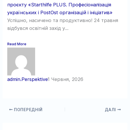
проєкту «Starthilfe PLUS. Професіоналізація
українських і PostOst організацій і ініціатив»
Успішно, насичено та продуктивно! 24 травня
відбувся освітній захід у...
Read More
admin.Perspektive
1 Червня, 2026
ПОПЕРЕДНІЙ
ДАЛІ