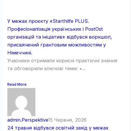
У межах проєкту «Starthilfe PLUS.
Професіоналізація українських і PostOst
організацій та ініціатив» відбувся воркшоп,
присвячений грантовим можливостям у
Німеччині.
Учасники отримали корисні практичні знання
та обговорили ключові теми: •...
Read More
admin.Perspektive
15 Червня, 2026
24 травня відбувся освітній захід у межах