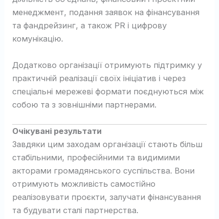
менеджмент, подання заявок на фінансування
та фандрейзинг, а також PR і цифрову
комунікацію.
Додатково організації отримують підтримку у
практичній реалізації своїх ініціатив і через
спеціальні мережеві формати поєднуються між
собою та з зовнішніми партнерами.
Очікувані результати
Завдяки цим заходам організації стають більш
стабільними, професійними та видимими
акторами громадянського суспільства. Вони
отримують можливість самостійно
реалізовувати проєкти, залучати фінансування
та будувати сталі партнерства.