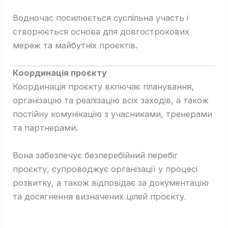
Водночас посилюється суспільна участь і
створюється основа для довгострокових
мереж та майбутніх проєктів.
Координація проєкту
Координація проєкту включає планування,
організацію та реалізацію всіх заходів, а також
постійну комунікацію з учасниками, тренерами
та партнерами.
Вона забезпечує безперебійний перебіг
проєкту, супроводжує організації у процесі
розвитку, а також відповідає за документацію
та досягнення визначених цілей проєкту.