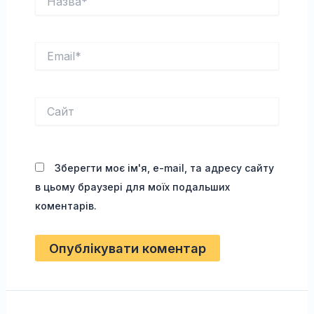
Email*
Сайт
Зберегти моє ім'я, e-mail, та адресу сайту
в цьому браузері для моїх подальших
коментарів.