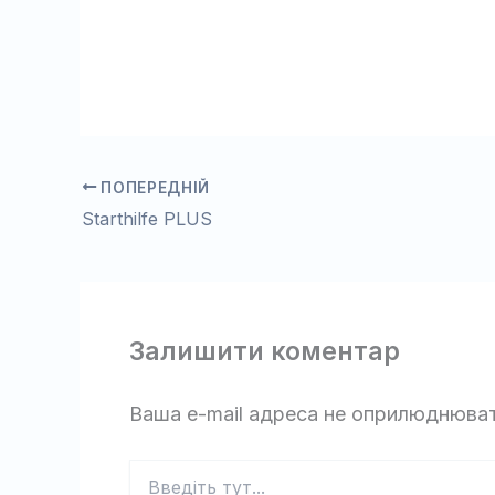
ПОПЕРЕДНІЙ
Starthilfe PLUS
Залишити коментар
Ваша e-mail адреса не оприлюднюва
Введіть
тут...