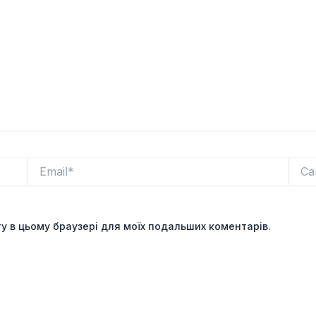
Email*
Сайт
йту в цьому браузері для моїх подальших коментарів.