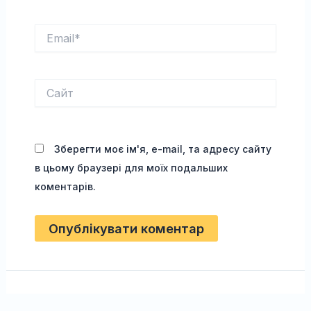
Email*
Сайт
Зберегти моє ім'я, e-mail, та адресу сайту
в цьому браузері для моїх подальших
коментарів.