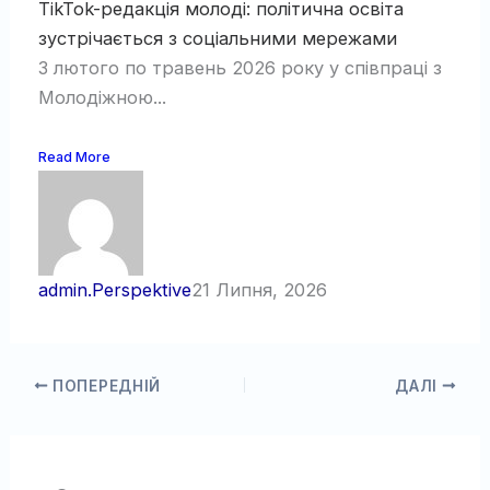
TikTok-редакція молоді: політична освіта
зустрічається з соціальними мережами
З лютого по травень 2026 року у співпраці з
Молодіжною...
Read More
admin.Perspektive
21 Липня, 2026
ПОПЕРЕДНІЙ
ДАЛІ