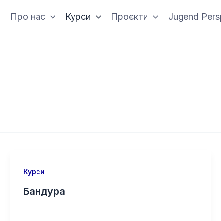
Про нас
Курси
Проєкти
Jugend Pers
Курси
Бандура