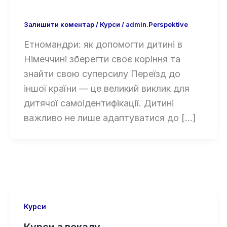
Залишити коментар
/
Курси
/
admin.Perspektive
Етномандри: як допомогти дитині в
Німеччині зберегти своє коріння та
знайти свою суперсилу Переїзд до
іншої країни — це великий виклик для
дитячої самоідентифікації. Дитині
важливо не лише адаптуватися до […]
Курси