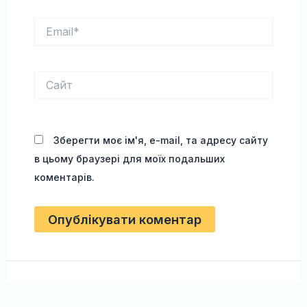
Email*
Сайт
Зберегти моє ім'я, e-mail, та адресу сайту
в цьому браузері для моїх подальших
коментарів.