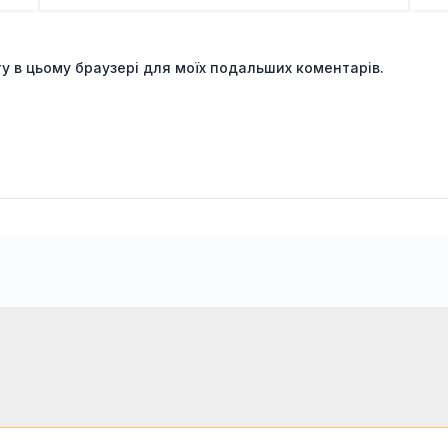
йту в цьому браузері для моїх подальших коментарів.