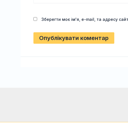
Зберегти моє ім'я, e-mail, та адресу са