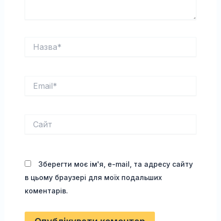
Назва*
Email*
Сайт
Зберегти моє ім'я, e-mail, та адресу сайту
в цьому браузері для моїх подальших
коментарів.