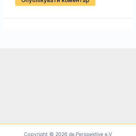
Copyright © 2026 de.Perspektive e.V