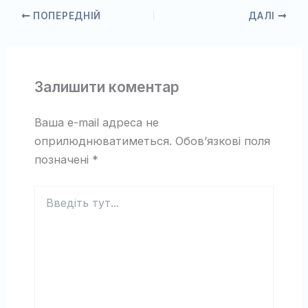
ПОПЕРЕДНІЙ
ДАЛІ
Залишити коментар
Ваша e-mail адреса не
оприлюднюватиметься.
Обов’язкові поля
позначені
*
Введіть
тут...